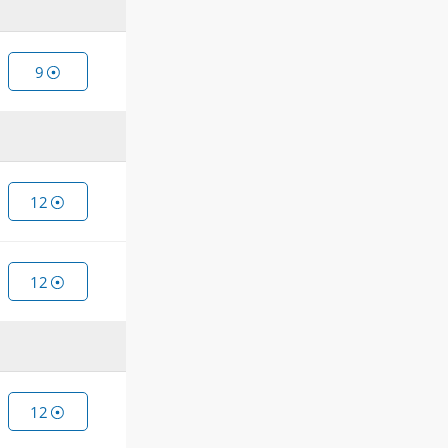
9
12
12
12